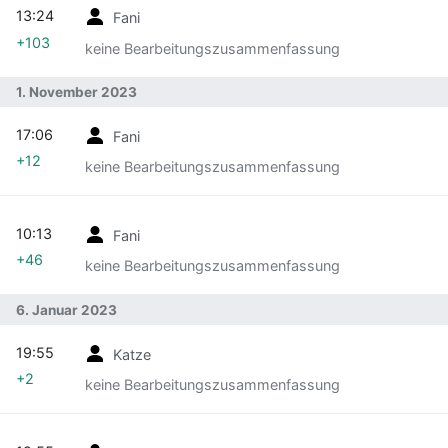
13:24
Fani
+103
keine Bearbeitungszusammenfassung
1. November 2023
17:06
Fani
+12
keine Bearbeitungszusammenfassung
10:13
Fani
+46
keine Bearbeitungszusammenfassung
6. Januar 2023
19:55
Katze
+2
keine Bearbeitungszusammenfassung