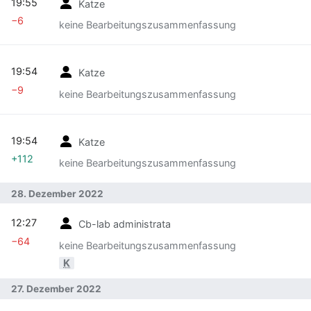
19:55
Katze
−6
keine Bearbeitungszusammenfassung
19:54
Katze
−9
keine Bearbeitungszusammenfassung
19:54
Katze
+112
keine Bearbeitungszusammenfassung
28. Dezember 2022
12:27
Cb-lab administrata
−64
keine Bearbeitungszusammenfassung
K
27. Dezember 2022