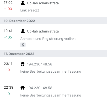
17:02
Cb-lab administrata
−103
Link ersetzt
19. Dezember 2022
19:41
Cb-lab administrata
+105
Anmelde und Registrierung verlinkt
K
17. Dezember 2022
23:11
194.230.148.58
−19
keine Bearbeitungszusammenfassung
22:39
194.230.148.58
+19
keine Bearbeitungszusammenfassung