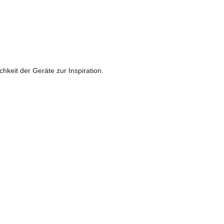
keit der Geräte zur Inspiration.