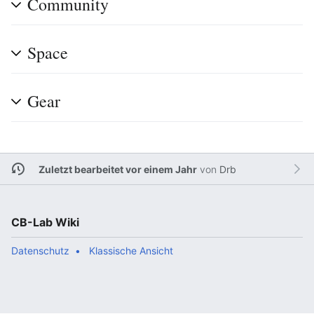
Community
Space
Gear
Zuletzt bearbeitet vor einem Jahr
von
Drb
CB-Lab Wiki
Datenschutz
Klassische Ansicht