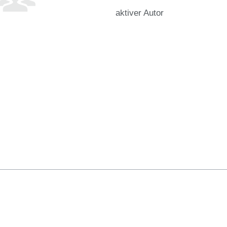
aktiver Autor