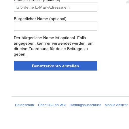
Bürgerlicher Name (optional)
Der bürgerliche Name ist optional. Falls
angegeben, kann er verwendet werden, um
dir eine Zuordnung für deine Beiträge zu
geben.
Benutzerkonto erstellen
Datenschutz
Über CB-Lab Wiki
Haftungsausschluss
Mobile Ansicht