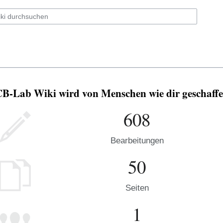
B-Lab Wiki wird von Menschen wie dir geschaffe
608
Bearbeitungen
50
Seiten
1