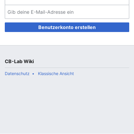
Benutzerkonto erstellen
CB-Lab Wiki
Datenschutz
Klassische Ansicht