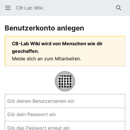
CB-Lab Wiki
Hauptmenü öffnen
Such
Benutzerkonto anlegen
CB-Lab Wiki wird von Menschen wie dir
geschaffen.
Melde dich an zum Mitarbeiten.