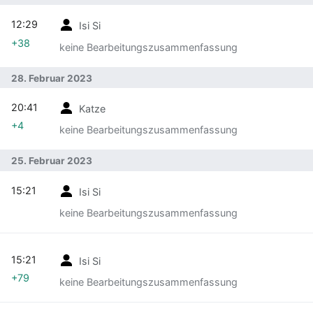
12:29
Isi Si
+38
keine Bearbeitungszusammenfassung
28. Februar 2023
20:41
Katze
+4
keine Bearbeitungszusammenfassung
25. Februar 2023
15:21
Isi Si
keine Bearbeitungszusammenfassung
15:21
Isi Si
+79
keine Bearbeitungszusammenfassung