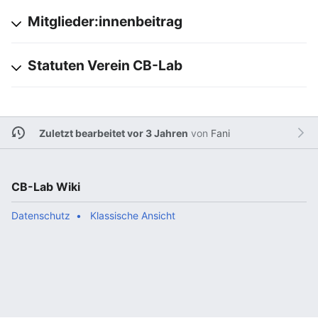
Mitglieder:innenbeitrag
Statuten Verein CB-Lab
Zuletzt bearbeitet vor 3 Jahren
von
Fani
CB-Lab Wiki
Datenschutz
Klassische Ansicht