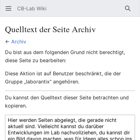
CB-Lab Wiki
Hauptmenü öffnen
Such
Quelltext der Seite Archiv
←
Archiv
Du bist aus dem folgenden Grund nicht berechtigt,
diese Seite zu bearbeiten:
Diese Aktion ist auf Benutzer beschränkt, die der
Gruppe „laborantix“ angehören.
Du kannst den Quelltext dieser Seite betrachten und
kopieren.