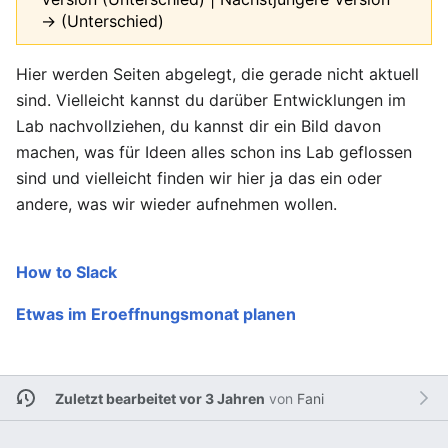
→ (Unterschied)
Hier werden Seiten abgelegt, die gerade nicht aktuell
sind. Vielleicht kannst du darüber Entwicklungen im
Lab nachvollziehen, du kannst dir ein Bild davon
machen, was für Ideen alles schon ins Lab geflossen
sind und vielleicht finden wir hier ja das ein oder
andere, was wir wieder aufnehmen wollen.
How to Slack
Etwas im Eroeffnungsmonat planen
Zuletzt bearbeitet vor 3 Jahren
von
Fani