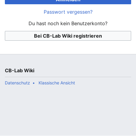
Passwort vergessen?
Du hast noch kein Benutzerkonto?
Bei CB-Lab Wiki registrieren
CB-Lab Wiki
Datenschutz
Klassische Ansicht