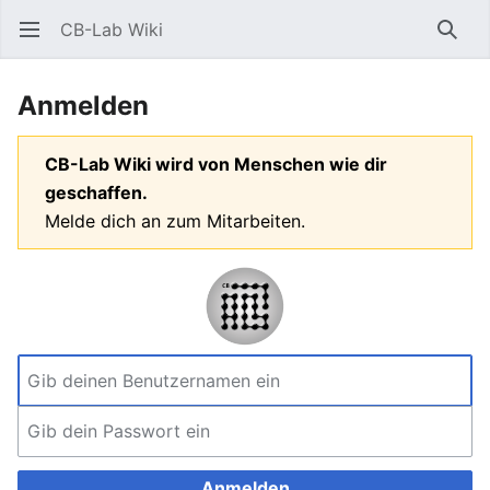
CB-Lab Wiki
Hauptmenü öffnen
Such
Anmelden
CB-Lab Wiki wird von Menschen wie dir
geschaffen.
Melde dich an zum Mitarbeiten.
Anmelden