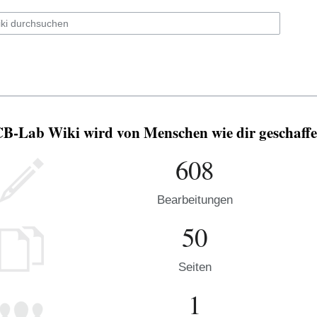
B-Lab Wiki wird von Menschen wie dir geschaffe
608
Bearbeitungen
50
Seiten
1