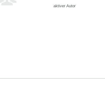
aktiver Autor