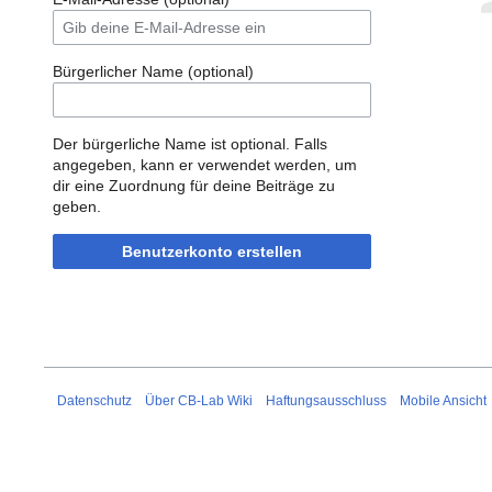
Bürgerlicher Name (optional)
Der bürgerliche Name ist optional. Falls
angegeben, kann er verwendet werden, um
dir eine Zuordnung für deine Beiträge zu
geben.
Benutzerkonto erstellen
Datenschutz
Über CB-Lab Wiki
Haftungsausschluss
Mobile Ansicht