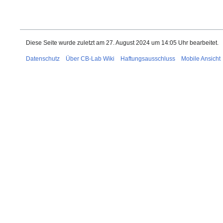
Diese Seite wurde zuletzt am 27. August 2024 um 14:05 Uhr bearbeitet.
Datenschutz
Über CB-Lab Wiki
Haftungsausschluss
Mobile Ansicht