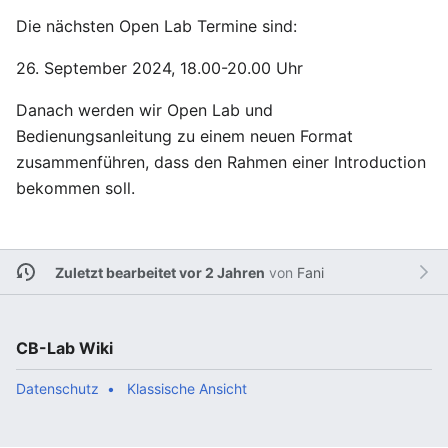
Die nächsten Open Lab Termine sind:
26. September 2024, 18.00-20.00 Uhr
Danach werden wir Open Lab und
Bedienungsanleitung zu einem neuen Format
zusammenführen, dass den Rahmen einer Introduction
bekommen soll.
Zuletzt bearbeitet vor 2 Jahren
von
Fani
CB-Lab Wiki
Datenschutz
Klassische Ansicht