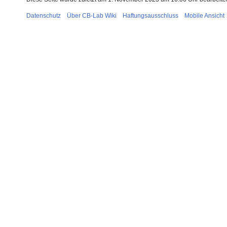
Datenschutz
Über CB-Lab Wiki
Haftungsausschluss
Mobile Ansicht