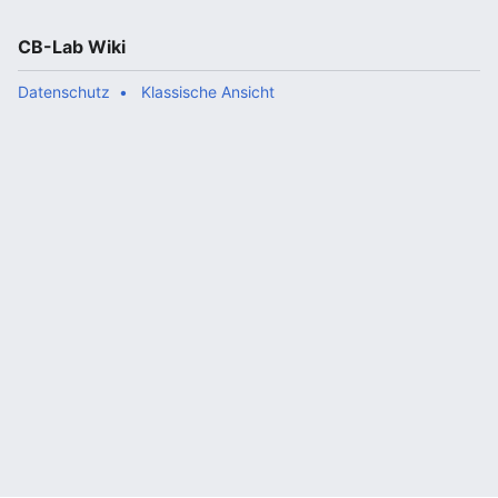
CB-Lab Wiki
Datenschutz
Klassische Ansicht