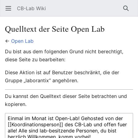
CB-Lab Wiki
Hauptmenü öffnen
Such
Quelltext der Seite Open Lab
←
Open Lab
Du bist aus dem folgenden Grund nicht berechtigt,
diese Seite zu bearbeiten:
Diese Aktion ist auf Benutzer beschränkt, die der
Gruppe „laborantix“ angehören.
Du kannst den Quelltext dieser Seite betrachten und
kopieren.